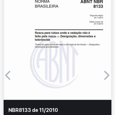
NBR8133 de 11/2010