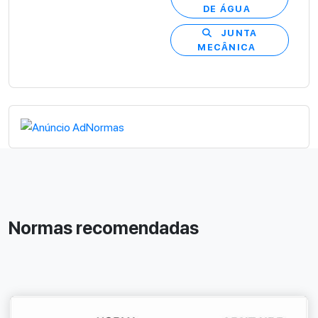
DE ÁGUA
JUNTA
MECÂNICA
Normas recomendadas