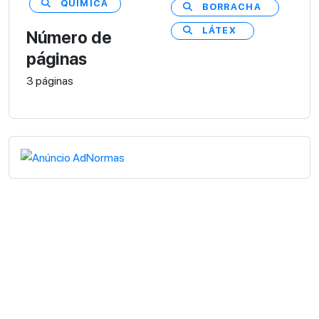
QUÍMICA
BORRACHA
LÁTEX
Número de
páginas
3 páginas