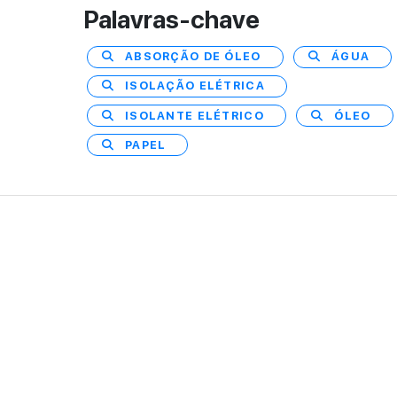
Palavras-chave
ABSORÇÃO DE ÓLEO
ÁGUA
ISOLAÇÃO ELÉTRICA
ISOLANTE ELÉTRICO
ÓLEO
PAPEL