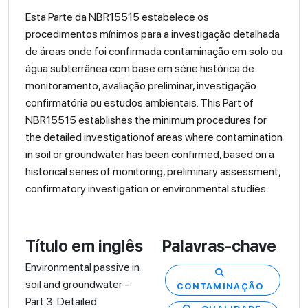
Esta Parte da NBR15515 estabelece os
procedimentos mínimos para a investigação detalhada
de áreas onde foi confirmada contaminação em solo ou
água subterrânea com base em série histórica de
monitoramento, avaliação preliminar, investigação
confirmatória ou estudos ambientais. This Part of
NBR15515 establishes the minimum procedures for
the detailed investigationof areas where contamination
in soil or groundwater has been confirmed, based on a
historical series of monitoring, preliminary assessment,
confirmatory investigation or environmental studies.
Título em inglês
Palavras-chave
Environmental passive in
soil and groundwater -
CONTAMINAÇÃO
Part 3: Detailed