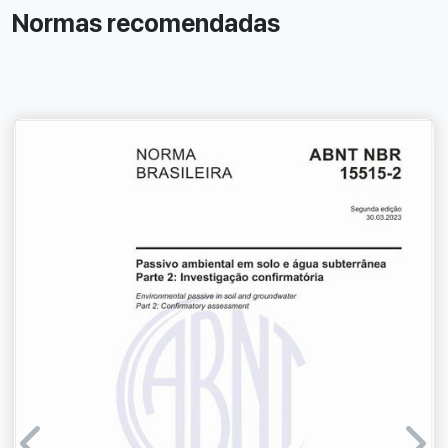
Normas recomendadas