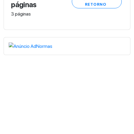
páginas
RETORNO
3 páginas