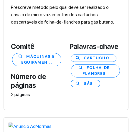
Prescreve método pelo qual deve ser realizado o
ensaio de micro vazamentos dos cartuchos
descartáveis de folha-de-flandres para gás butano.
Comitê
Palavras-chave
MÁQUINAS E
CARTUCHO
EQUIPAMEN...
FOLHA-DE-
FLANDRES
Número de
GÁS
páginas
2 páginas