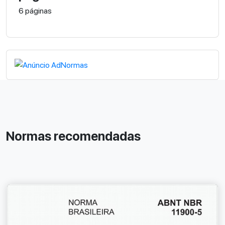
6 páginas
Normas recomendadas