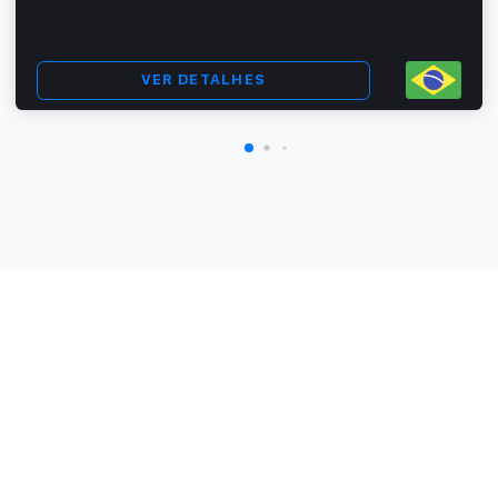
VER DETALHES