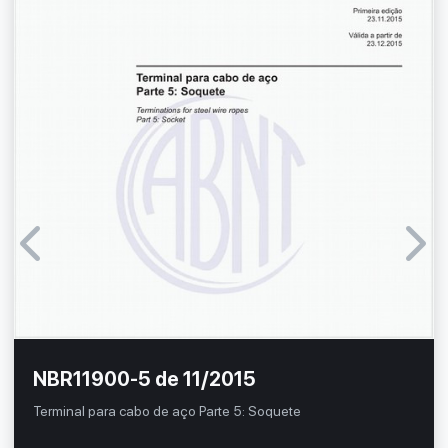
NBR11900-5 de 11/2015
Terminal para cabo de aço Parte 5: Soquete