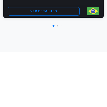
VER DETALHES