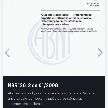
NBR12612 de 01/2008
Alumínio e suas ligas - Tratamento de superfície - Camada
anódica colorida - Determinação da resistência ao
intemperismo acelerado