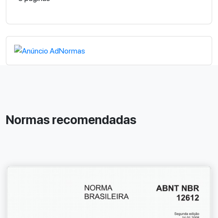
Normas recomendadas