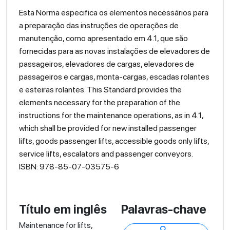
Esta Norma especifica os elementos necessários para
a preparação das instruções de operações de
manutenção, como apresentado em 4.1, que são
fornecidas para as novas instalações de elevadores de
passageiros, elevadores de cargas, elevadores de
passageiros e cargas, monta-cargas, escadas rolantes
e esteiras rolantes. This Standard provides the
elements necessary for the preparation of the
instructions for the maintenance operations, as in 4.1,
which shall be provided for new installed passenger
lifts, goods passenger lifts, accessible goods only lifts,
service lifts, escalators and passenger conveyors.
ISBN: 978-85-07-03575-6
Título em inglês
Palavras-chave
Maintenance for lifts,