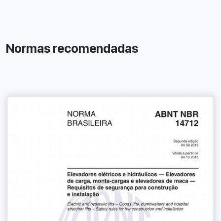
Normas recomendadas