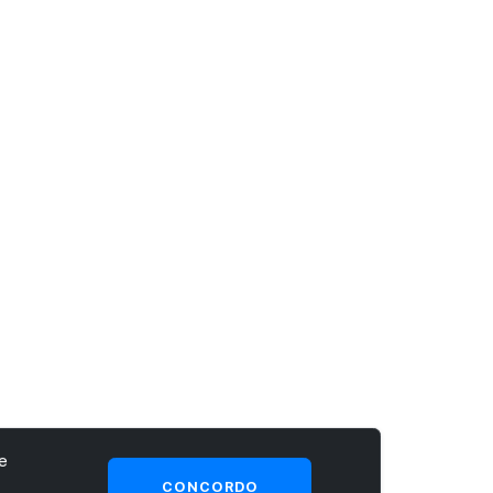
e
CONCORDO