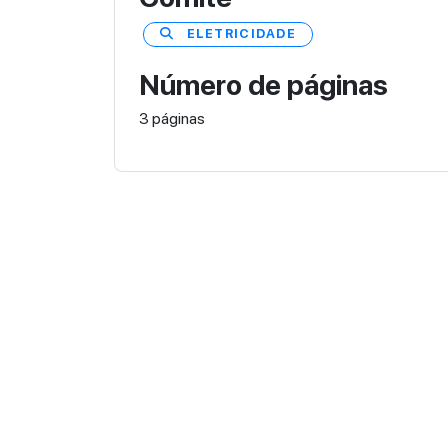
ELETRICIDADE
Número de páginas
3 páginas