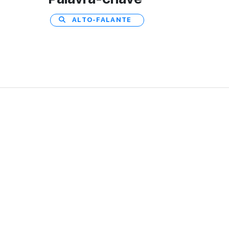
ALTO-FALANTE