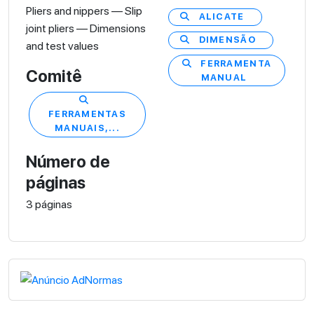
Pliers and nippers — Slip
ALICATE
joint pliers — Dimensions
DIMENSÃO
and test values
FERRAMENTA
Comitê
MANUAL
FERRAMENTAS
MANUAIS,...
Número de
páginas
3 páginas