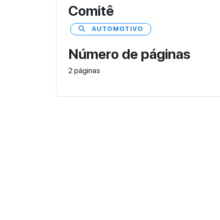
Comitê
AUTOMOTIVO
Número de páginas
2 páginas