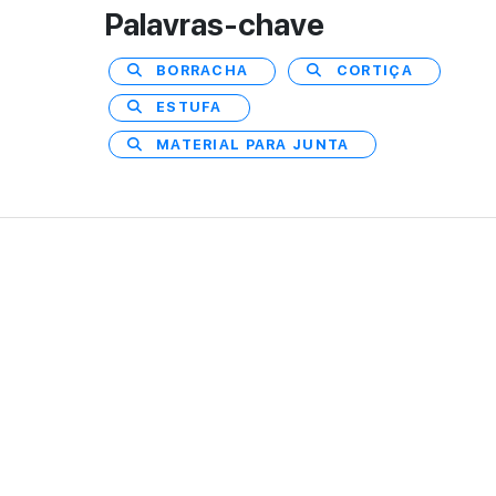
Palavras-chave
BORRACHA
CORTIÇA
ESTUFA
MATERIAL PARA JUNTA