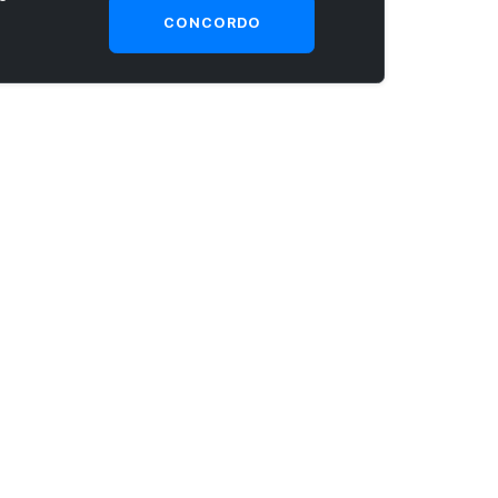
CONCORDO
SEJA UM CLIENTE PRIME