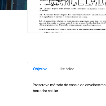
Objetivo
Histórico
Prescreve método de ensaio de envelheciment
borracha celular.