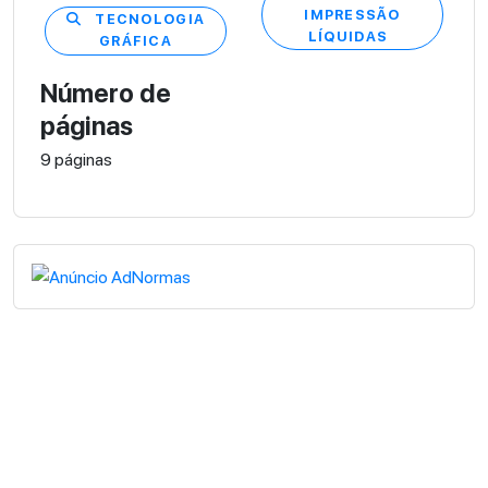
IMPRESSÃO
TECNOLOGIA
LÍQUIDAS
GRÁFICA
Número de
páginas
9 páginas