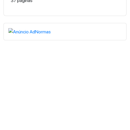
37 páginas