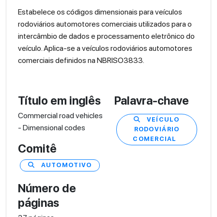
Estabelece os códigos dimensionais para veículos
rodoviários automotores comerciais utilizados para o
intercâmbio de dados e processamento eletrônico do
veículo. Aplica-se a veículos rodoviários automotores
comerciais definidos na NBRISO3833.
Título em inglês
Palavra-chave
Commercial road vehicles
VEÍCULO
- Dimensional codes
RODOVIÁRIO
COMERCIAL
Comitê
AUTOMOTIVO
Número de
páginas