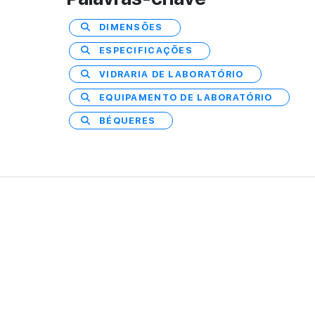
DIMENSÕES
ESPECIFICAÇÕES
VIDRARIA DE LABORATÓRIO
EQUIPAMENTO DE LABORATÓRIO
BÉQUERES