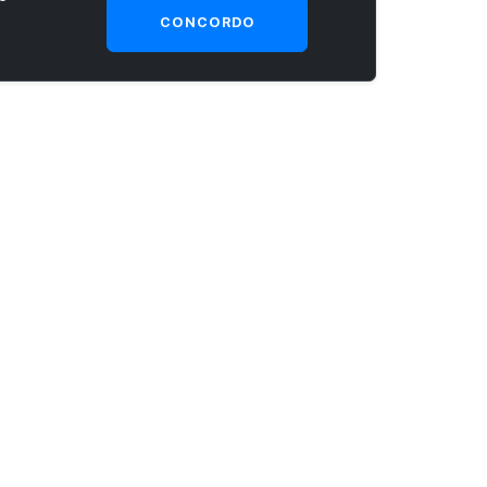
CONCORDO
SEJA UM CLIENTE PRIME