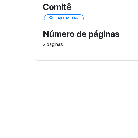
Comitê
QUÍMICA
Número de páginas
2 páginas