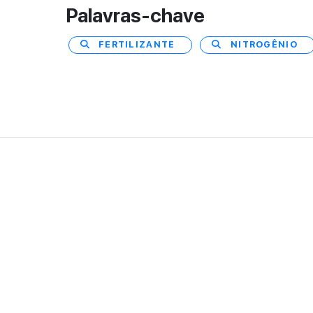
Palavras-chave
FERTILIZANTE
NITROGÊNIO