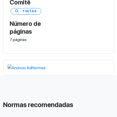
Comitê
TINTAS
Número de
páginas
7 páginas
Normas recomendadas