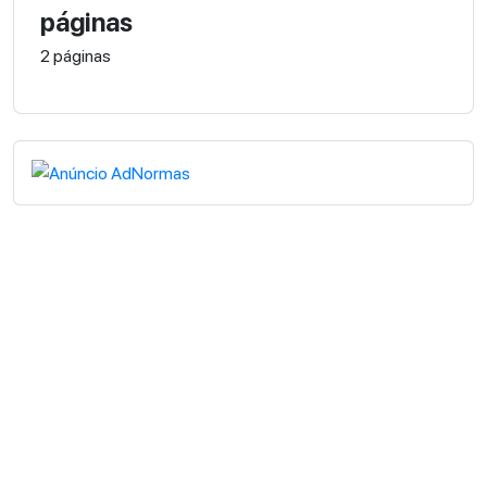
páginas
2 páginas