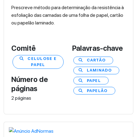
Prescreve método para determinação da resistência à
esfoliação das camadas de uma folha de papel, cartão
ou papelão laminado.
Comitê
Palavras-chave
CELULOSE E
CARTÃO
PAPEL
LAMINADO
Número de
PAPEL
páginas
PAPELÃO
2 páginas