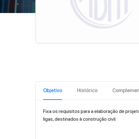
Objetivo
Histórico
Complemen
Fixa os requisitos para a elaboração de projet
ligas, destinados à construção civil.