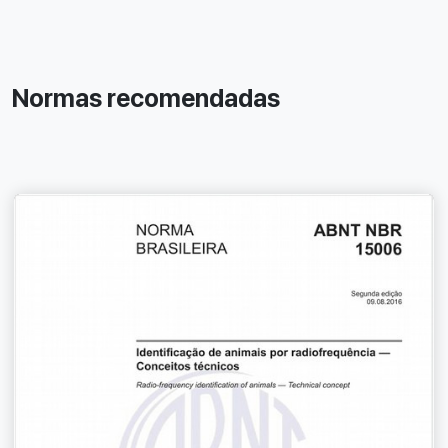
Normas recomendadas