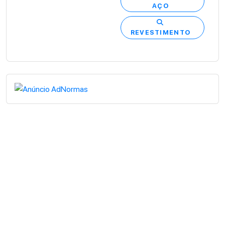
AÇO
REVESTIMENTO