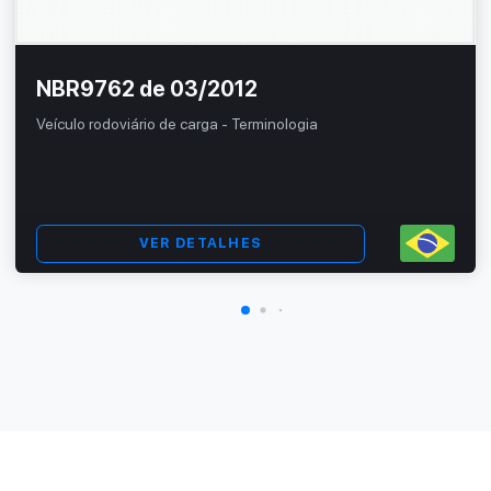
NBR9762 de 03/2012
Veículo rodoviário de carga - Terminologia
VER DETALHES