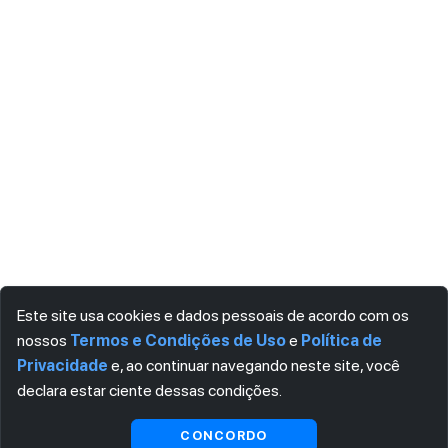
Este site usa cookies e dados pessoais de acordo com os
nossos
Termos e Condições de Uso
e
Política de
Privacidade
e, ao continuar navegando neste site, você
declara estar ciente dessas condições.
Visualizar gratuitamente*
CONCORDO