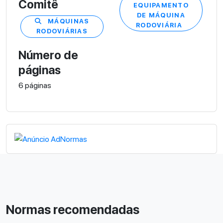
Comitê
EQUIPAMENTO
DE MÁQUINA
MÁQUINAS
RODOVIÁRIA
RODOVIÁRIAS
Número de
páginas
6 páginas
Normas recomendadas