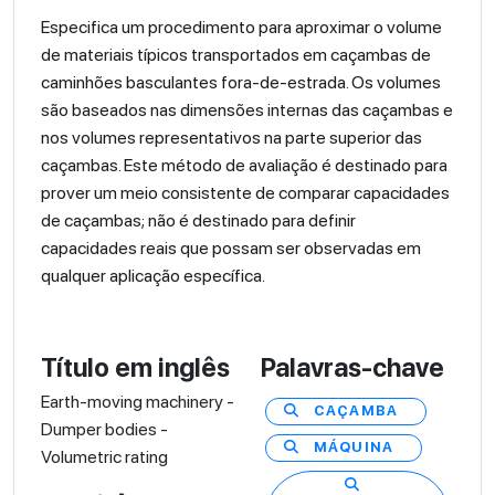
Especifica um procedimento para aproximar o volume
de materiais típicos transportados em caçambas de
caminhões basculantes fora-de-estrada. Os volumes
são baseados nas dimensões internas das caçambas e
nos volumes representativos na parte superior das
caçambas. Este método de avaliação é destinado para
prover um meio consistente de comparar capacidades
de caçambas; não é destinado para definir
capacidades reais que possam ser observadas em
qualquer aplicação específica.
Título em inglês
Palavras-chave
Earth-moving machinery -
CAÇAMBA
Dumper bodies -
MÁQUINA
Volumetric rating