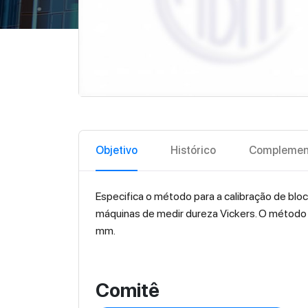
Objetivo
Histórico
Complemen
Especifica o método para a calibração de bloc
máquinas de medir dureza Vickers. O método 
mm.
Comitê