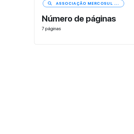
ASSOCIAÇÃO MERCOSUL ...
Número de páginas
7 páginas