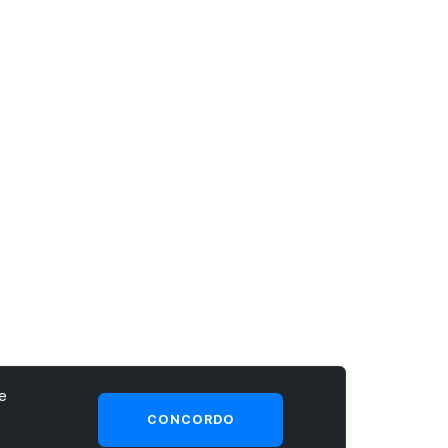
e
CONCORDO