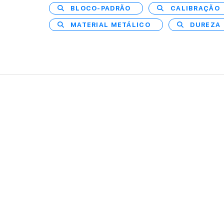
BLOCO-PADRÃO
CALIBRAÇÃO
MATERIAL METÁLICO
DUREZA