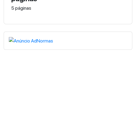
5 páginas