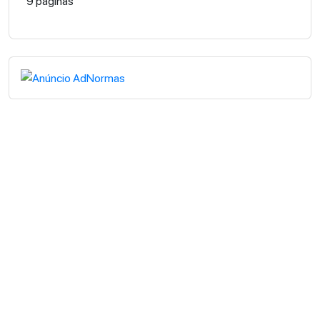
9 páginas