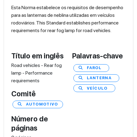
Esta Norma estabelece os requisitos de desempenho
para as lanternas de neblina utilizadas em veículos
rodoviários. This Standard establishes performance
requirements for rear fog lamp for road vehicles.
Título em inglês
Palavras-chave
Road vehicles - Rear fog
FAROL
lamp - Performance
LANTERNA
requirements
VEÍCULO
Comitê
AUTOMOTIVO
Número de
páginas