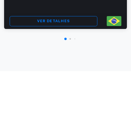
VER DETALHES