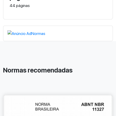
44 páginas
Normas recomendadas