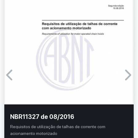
NBR11327 de 08/2016
Requisitos de utilização de talhas de corrente com
acionamento motorizado