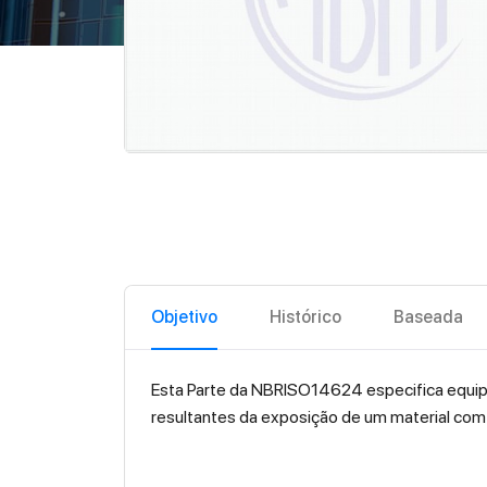
Objetivo
Histórico
Baseada
Esta Parte da NBRISO14624 especifica equipam
resultantes da exposição de um material com 