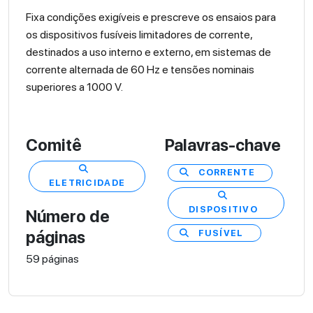
Fixa condições exigíveis e prescreve os ensaios para
os dispositivos fusíveis limitadores de corrente,
destinados a uso interno e externo, em sistemas de
corrente alternada de 60 Hz e tensões nominais
superiores a 1000 V.
Comitê
Palavras-chave
CORRENTE
ELETRICIDADE
DISPOSITIVO
Número de
FUSÍVEL
páginas
59 páginas