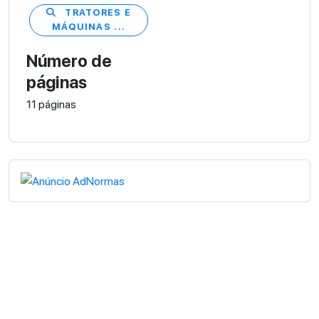
TRATORES E
MÁQUINAS ...
Número de
páginas
11 páginas