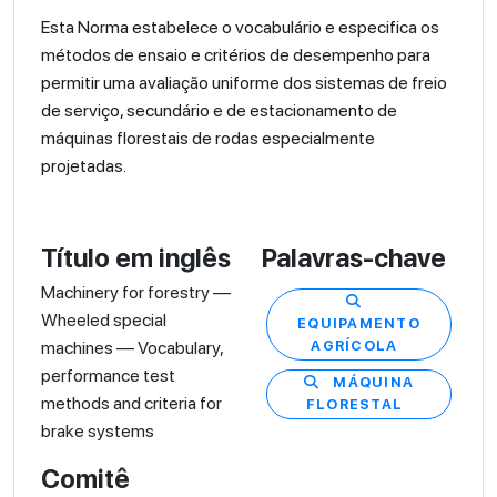
Esta Norma estabelece o vocabulário e especifica os
métodos de ensaio e critérios de desempenho para
permitir uma avaliação uniforme dos sistemas de freio
de serviço, secundário e de estacionamento de
máquinas florestais de rodas especialmente
projetadas.
Título em inglês
Palavras-chave
Machinery for forestry —
Wheeled special
EQUIPAMENTO
machines — Vocabulary,
AGRÍCOLA
performance test
MÁQUINA
methods and criteria for
FLORESTAL
brake systems
Comitê