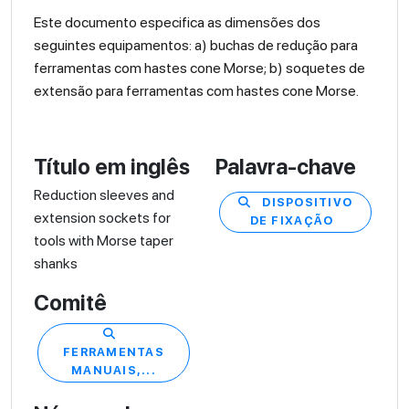
Este documento especifica as dimensões dos
seguintes equipamentos: a) buchas de redução para
ferramentas com hastes cone Morse; b) soquetes de
extensão para ferramentas com hastes cone Morse.
Título em inglês
Palavra-chave
Reduction sleeves and
DISPOSITIVO
extension sockets for
DE FIXAÇÃO
tools with Morse taper
shanks
Comitê
FERRAMENTAS
MANUAIS,...