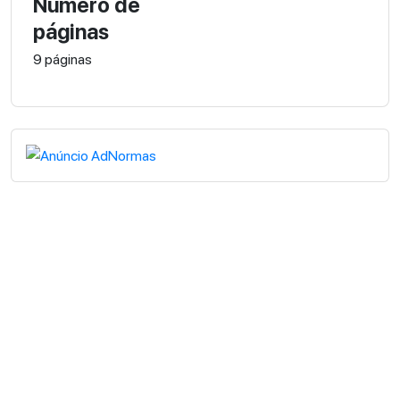
Número de
páginas
9 páginas