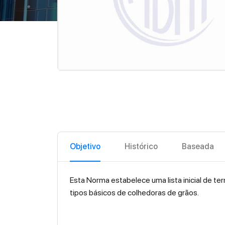
Objetivo
Histórico
Baseada
Esta Norma estabelece uma lista inicial de t
tipos básicos de colhedoras de grãos.