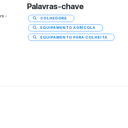
Palavras-chave
rs -
COLHEDORA
EQUIPAMENTO AGRÍCOLA
EQUIPAMENTO PARA COLHEITA