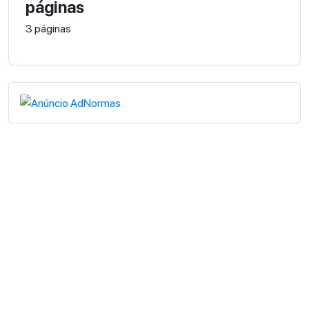
páginas
3 páginas