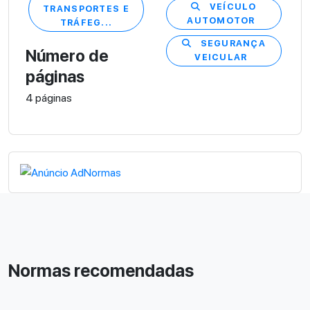
VEÍCULO
TRANSPORTES E
AUTOMOTOR
TRÁFEG...
SEGURANÇA
Número de
VEICULAR
páginas
4 páginas
Normas recomendadas