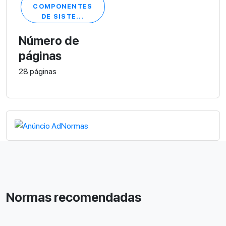
COMPONENTES
DE SISTE...
Número de
páginas
28 páginas
Normas recomendadas