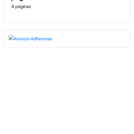
4 páginas