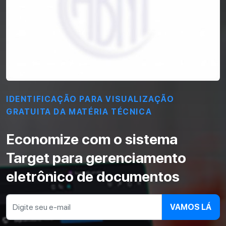
IDENTIFICAÇÃO PARA VISUALIZAÇÃO
GRATUITA DA MATÉRIA TÉCNICA
Economize com o sistema
Target para gerenciamento
eletrônico de documentos
VAMOS LÁ