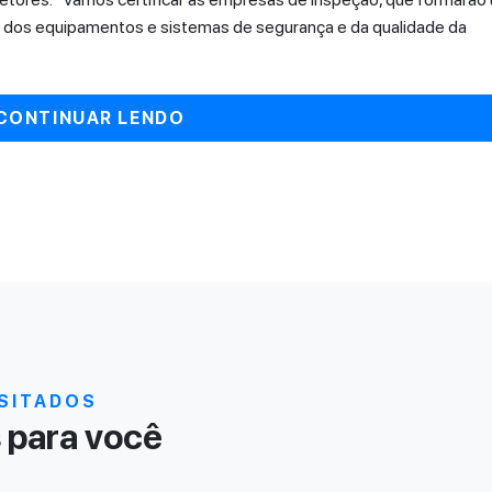
cia dos equipamentos e sistemas de segurança e da qualidade da
CONTINUAR LENDO
SITADOS
para você