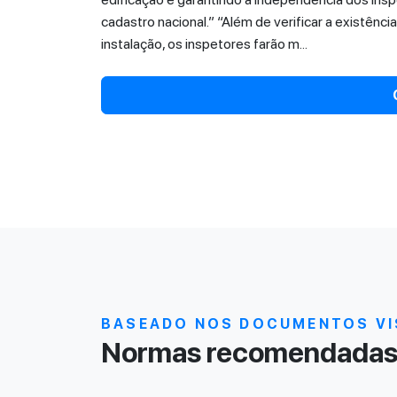
cadastro nacional.” “Além de verificar a existên
instalação, os inspetores farão m...
BASEADO NOS DOCUMENTOS VI
Normas recomendadas 