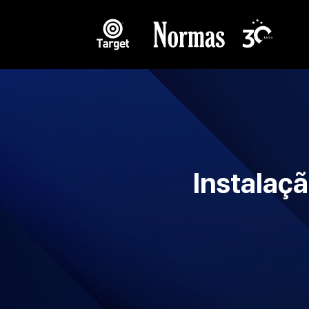
Instalaçã