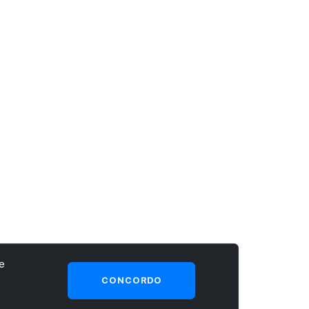
e
CONCORDO