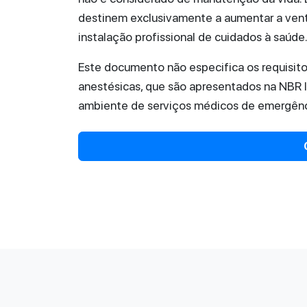
destinem exclusivamente a aumentar a ven
instalação profissional de cuidados à saúde
Este documento não especifica os requisito
anestésicas, que são apresentados na NBR 
ambiente de serviços médicos de emergênci