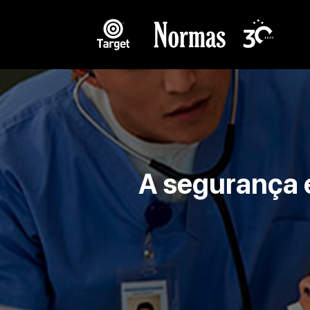
A segurança 