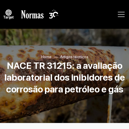
Home
Artigos técnicos
NACE TR 31215: a avaliação
laboratorial dos inibidores de
corrosão para petróleo e gás