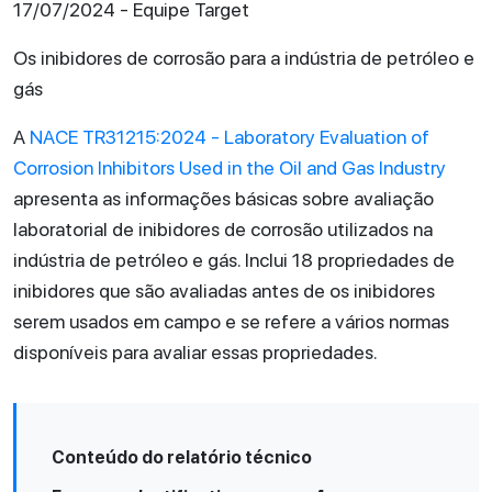
17/07/2024 - Equipe Target
Os inibidores de corrosão para a indústria de petróleo e
gás
A
NACE TR31215:2024 - Laboratory Evaluation of
Corrosion Inhibitors Used in the Oil and Gas Industry
apresenta as informações básicas sobre avaliação
laboratorial de inibidores de corrosão utilizados na
indústria de petróleo e gás. Inclui 18 propriedades de
inibidores que são avaliadas antes de os inibidores
serem usados em campo e se refere a vários normas
disponíveis para avaliar essas propriedades.
Conteúdo do relatório técnico