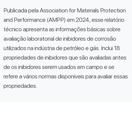
Publicada pela Association for Materials Protection
and Performance (AMPP) em 2024, esse relatório
técnico apresenta as informações básicas sobre
avaliação laboratorial de inibidores de corrosão
utilizados na indústria de petróleo e gás. Inclui 18
propriedades de inibidores que são avaliadas antes
de os inibidores serem usados em campo e se
refere a vários normas disponíveis para avaliar essas
propriedades.