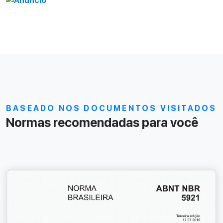
BASEADO NOS DOCUMENTOS VISITADOS
Normas recomendadas para você