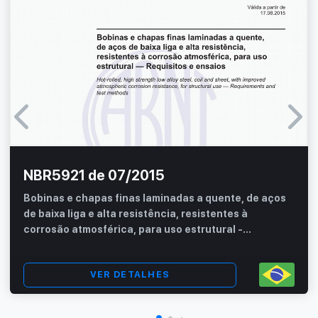
NBR5921 de 07/2015
Bobinas e chapas finas laminadas a quente, de aços
de baixa liga e alta resistência, resistentes à
corrosão atmosférica, para uso estrutural -
Requisitos e ensaios
VER DETALHES