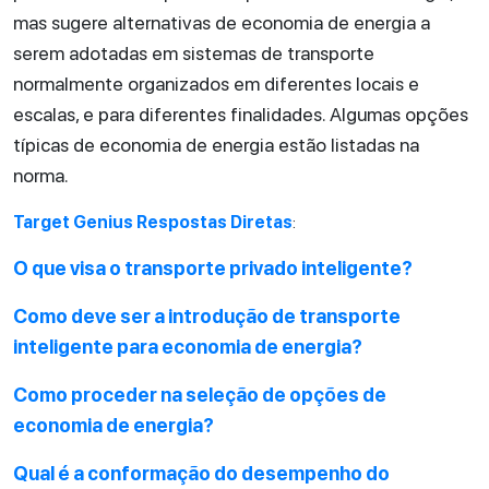
mas sugere alternativas de economia de energia a
serem adotadas em sistemas de transporte
normalmente organizados em diferentes locais e
escalas, e para diferentes finalidades. Algumas opções
típicas de economia de energia estão listadas na
norma.
Target Genius Respostas Diretas
:
O que visa o transporte privado inteligente?
Como deve ser a introdução de transporte
inteligente para economia de energia?
Como proceder na seleção de opções de
economia de energia?
Qual é a conformação do desempenho do