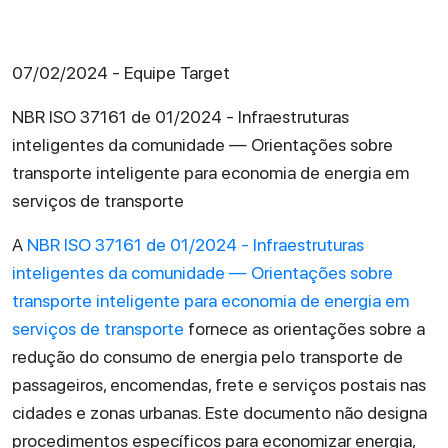
07/02/2024 - Equipe Target
NBR ISO 37161 de 01/2024 - Infraestruturas
inteligentes da comunidade — Orientações sobre
transporte inteligente para economia de energia em
serviços de transporte
A
NBR ISO 37161 de 01/2024 - Infraestruturas
inteligentes da comunidade — Orientações sobre
transporte inteligente para economia de energia em
serviços de transporte
fornece as orientações sobre a
redução do consumo de energia pelo transporte de
passageiros, encomendas, frete e serviços postais nas
cidades e zonas urbanas. Este documento não designa
procedimentos específicos para economizar energia,