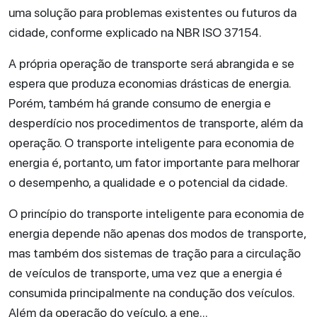
uma solução para problemas existentes ou futuros da
cidade, conforme explicado na NBR ISO 37154.
A própria operação de transporte será abrangida e se
espera que produza economias drásticas de energia.
Porém, também há grande consumo de energia e
desperdício nos procedimentos de transporte, além da
operação. O transporte inteligente para economia de
energia é, portanto, um fator importante para melhorar
o desempenho, a qualidade e o potencial da cidade.
O princípio do transporte inteligente para economia de
energia depende não apenas dos modos de transporte,
mas também dos sistemas de tração para a circulação
de veículos de transporte, uma vez que a energia é
consumida principalmente na condução dos veículos.
Além da operação do veículo, a ene...