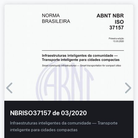
NBRISO37157 de 03/2020
Infraestruturas inteligentes da comunidade — Transporte
inteligente para cidades compactas