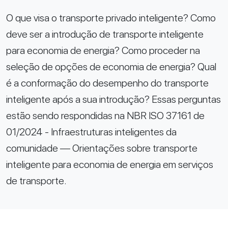
O que visa o transporte privado inteligente? Como
deve ser a introdução de transporte inteligente
para economia de energia? Como proceder na
seleção de opções de economia de energia? Qual
é a conformação do desempenho do transporte
inteligente após a sua introdução? Essas perguntas
estão sendo respondidas na NBR ISO 37161 de
01/2024 - Infraestruturas inteligentes da
comunidade — Orientações sobre transporte
inteligente para economia de energia em serviços
de transporte.