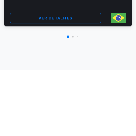
VER DETALHES