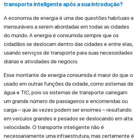
transporte inteligente após a sua introdução?
A economia de energia é uma das questões habituais e
mensuráveis a serem abordadas em todas as cidades
do mundo. A energia é consumida sempre que os
cidadãos se deslocam dentro das cidades e entre elas,
usando serviços de transporte para suas necessidades
diárias e atividades de negócio.
Esse montante de energia consumida é maior do que o
usado em outras funções da cidade, como sistemas de
água e TIC, pois os sistemas de transporte carregam
um grande número de passageiros e encomendas ou
carga – que às vezes podem ser enormes – resultando
em veículos grandes e pesados se deslocando em alta
velocidade. O transporte inteligente não é
necessariamente uma infraestrutura, mas certamente é