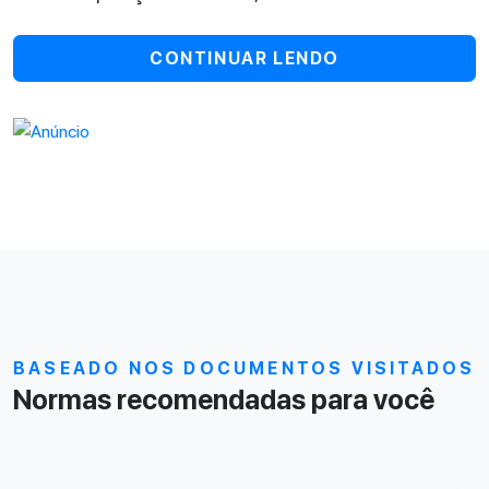
CONTINUAR LENDO
BASEADO NOS DOCUMENTOS VISITADOS
Normas recomendadas para você