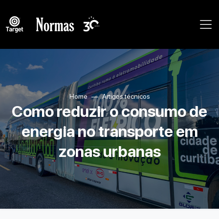
Home
Artigos técnicos
Como reduzir o consumo de
energia no transporte em
zonas urbanas