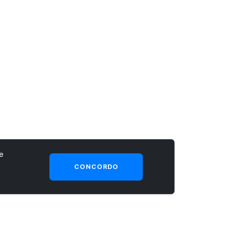
e
CONCORDO