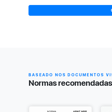
BASEADO NOS DOCUMENTOS VI
Normas recomendadas 