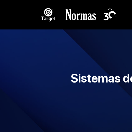
Sistemas d