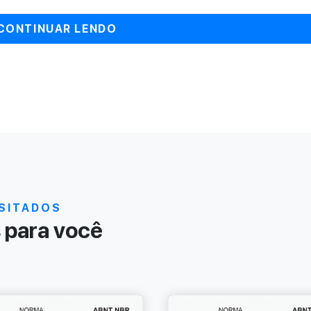
CONTINUAR LENDO
SITADOS
para você