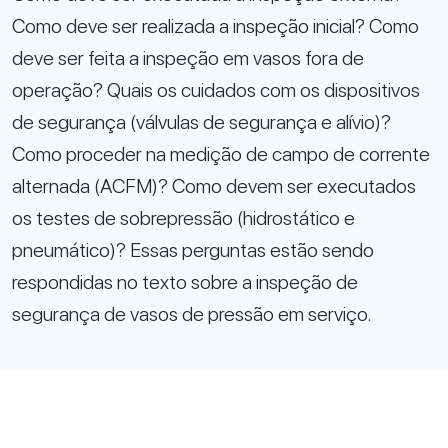
Como deve ser realizada a inspeção inicial? Como
deve ser feita a inspeção em vasos fora de
operação? Quais os cuidados com os dispositivos
de segurança (válvulas de segurança e alívio)?
Como proceder na medição de campo de corrente
alternada (ACFM)? Como devem ser executados
os testes de sobrepressão (hidrostático e
pneumático)? Essas perguntas estão sendo
respondidas no texto sobre a inspeção de
segurança de vasos de pressão em serviço.