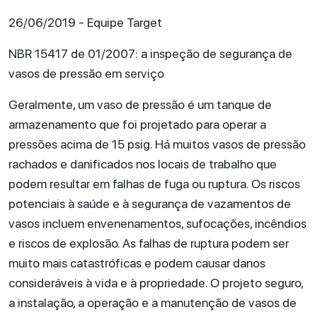
26/06/2019 - Equipe Target
NBR 15417 de 01/2007: a inspeção de segurança de
vasos de pressão em serviço
Geralmente, um vaso de pressão é um tanque de
armazenamento que foi projetado para operar a
pressões acima de 15 psig. Há muitos vasos de pressão
rachados e danificados nos locais de trabalho que
podem resultar em falhas de fuga ou ruptura. Os riscos
potenciais à saúde e à segurança de vazamentos de
vasos incluem envenenamentos, sufocações, incêndios
e riscos de explosão. As falhas de ruptura podem ser
muito mais catastróficas e podem causar danos
consideráveis à vida e à propriedade. O projeto seguro,
a instalação, a operação e a manutenção de vasos de