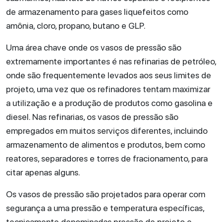
de armazenamento para gases liquefeitos como
amônia, cloro, propano, butano e GLP.
Uma área chave onde os vasos de pressão são
extremamente importantes é nas refinarias de petróleo,
onde são frequentemente levados aos seus limites de
projeto, uma vez que os refinadores tentam maximizar
a utilização e a produção de produtos como gasolina e
diesel. Nas refinarias, os vasos de pressão são
empregados em muitos serviços diferentes, incluindo
armazenamento de alimentos e produtos, bem como
reatores, separadores e torres de fracionamento, para
citar apenas alguns.
Os vasos de pressão são projetados para operar com
segurança a uma pressão e temperatura específicas,
tecnicamente denominadas pressão de projeto e