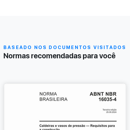
BASEADO NOS DOCUMENTOS VISITADOS
Normas recomendadas para você