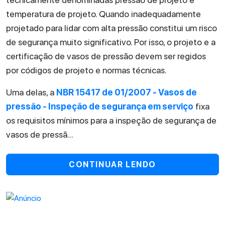
temperatura de projeto. Quando inadequadamente
projetado para lidar com alta pressão constitui um risco
de segurança muito significativo. Por isso, o projeto e a
certificação de vasos de pressão devem ser regidos
por códigos de projeto e normas técnicas.
Uma delas, a
NBR 15417 de 01/2007 - Vasos de
pressão - Inspeção de segurança em serviço
fixa
os requisitos mínimos para a inspeção de segurança de
vasos de pressã...
CONTINUAR LENDO