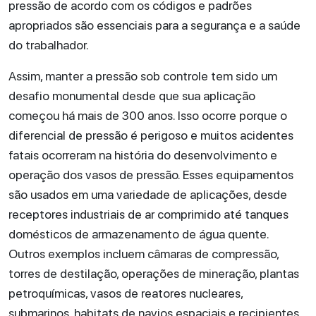
pressão de acordo com os códigos e padrões
apropriados são essenciais para a segurança e a saúde
do trabalhador.
Assim, manter a pressão sob controle tem sido um
desafio monumental desde que sua aplicação
começou há mais de 300 anos. Isso ocorre porque o
diferencial de pressão é perigoso e muitos acidentes
fatais ocorreram na história do desenvolvimento e
operação dos vasos de pressão. Esses equipamentos
são usados em uma variedade de aplicações, desde
receptores industriais de ar comprimido até tanques
domésticos de armazenamento de água quente.
Outros exemplos incluem câmaras de compressão,
torres de destilação, operações de mineração, plantas
petroquímicas, vasos de reatores nucleares,
submarinos, habitats de navios espaciais e recipientes