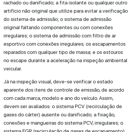
rachado ou danificado; a fita isolante ou qualquer outro
artifício não original que utilize para evitar a verificação
do sistema de admissão; o sistema de admissão
original faltando componentes ou com conexões
irregulares; o sistema de admissão com filtro de ar
esportivo com conexões irregulares; os escapamentos
reparados com qualquer tipo de massa; e os estouros
no escape durante a aceleração na inspeção ambiental
veicular.
Já na inspeção visual, deve-se verificar o estado
aparente dos itens de controle de emissão, de acordo
com cada marca, modelo e ano do veículo. Assim,
devem ser avaliados: o sistema PCV (recirculação de
gases do cárter) ausente ou danificado; a fixação,
conexões e mangueiras do sistema PCV, irregulares; o
sistema EGR (recirculação de gases de escapamento)