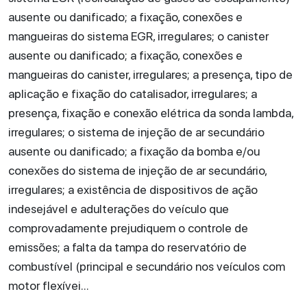
ausente ou danificado; a fixação, conexões e
mangueiras do sistema EGR, irregulares; o canister
ausente ou danificado; a fixação, conexões e
mangueiras do canister, irregulares; a presença, tipo de
aplicação e fixação do catalisador, irregulares; a
presença, fixação e conexão elétrica da sonda lambda,
irregulares; o sistema de injeção de ar secundário
ausente ou danificado; a fixação da bomba e/ou
conexões do sistema de injeção de ar secundário,
irregulares; a existência de dispositivos de ação
indesejável e adulterações do veículo que
comprovadamente prejudiquem o controle de
emissões; a falta da tampa do reservatório de
combustível (principal e secundário nos veículos com
motor flexívei...