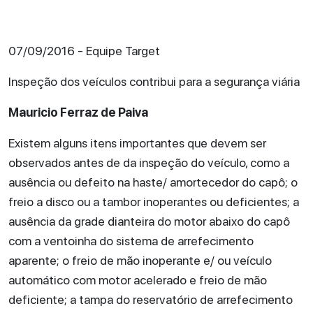
07/09/2016 - Equipe Target
Inspeção dos veículos contribui para a segurança viária
Mauricio Ferraz de Paiva
Existem alguns itens importantes que devem ser
observados antes de da inspeção do veículo, como a
ausência ou defeito na haste/ amortecedor do capô; o
freio a disco ou a tambor inoperantes ou deficientes; a
ausência da grade dianteira do motor abaixo do capô
com a ventoinha do sistema de arrefecimento
aparente; o freio de mão inoperante e/ ou veículo
automático com motor acelerado e freio de mão
deficiente; a tampa do reservatório de arrefecimento