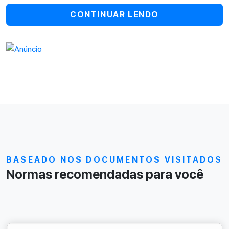
CONTINUAR LENDO
BASEADO NOS DOCUMENTOS VISITADOS
Normas recomendadas para você