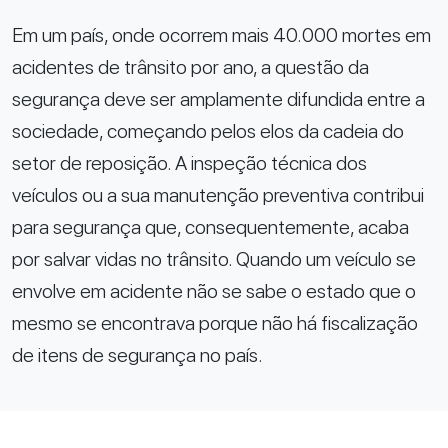
Em um país, onde ocorrem mais 40.000 mortes em
acidentes de trânsito por ano, a questão da
segurança deve ser amplamente difundida entre a
sociedade, começando pelos elos da cadeia do
setor de reposição. A inspeção técnica dos
veículos ou a sua manutenção preventiva contribui
para segurança que, consequentemente, acaba
por salvar vidas no trânsito. Quando um veículo se
envolve em acidente não se sabe o estado que o
mesmo se encontrava porque não há fiscalização
de itens de segurança no país.