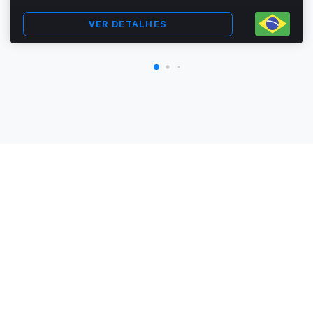
VER DETALHES