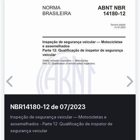
NBR14180-12 de 07/2023
Inspeção de segurança veicular — Motocicletas e
assemelhados - Parte 12: Qualificação de inspetor de
segurança veicular