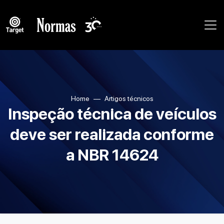
Home
Artigos técnicos
Inspeção técnica de veículos
deve ser realizada conforme
a NBR 14624