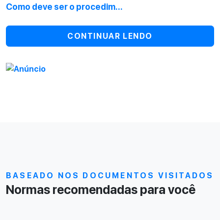
Como deve ser o procedim...
CONTINUAR LENDO
BASEADO NOS DOCUMENTOS VISITADOS
Normas recomendadas para você