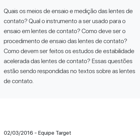
Quais os meios de ensaio e medição das lentes de
contato? Qual o instrumento a ser usado para o
ensaio em lentes de contato? Como deve ser o
procedimento de ensaio das lentes de contato?
Como devem ser feitos os estudos de estabilidade
acelerada das lentes de contato? Essas questões
estão sendo respondidas no textos sobre as lentes
de contato.
02/03/2016 - Equipe Target