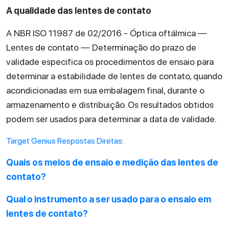
A qualidade das lentes de contato
A NBR ISO 11987 de 02/2016 - Óptica oftálmica —
Lentes de contato — Determinação do prazo de
validade especifica os procedimentos de ensaio para
determinar a estabilidade de lentes de contato, quando
acondicionadas em sua embalagem final, durante o
armazenamento e distribuição. Os resultados obtidos
podem ser usados para determinar a data de validade.
Target Genius Respostas Diretas
:
Quais os meios de ensaio e medição das lentes de
contato?
Qual o instrumento a ser usado para o ensaio em
lentes de contato?