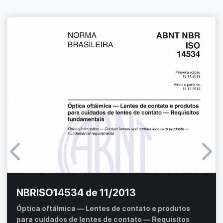
NBRISO14534 de 11/2013
Óptica oftálmica — Lentes de contato e produtos
para cuidados de lentes de contato — Requisitos