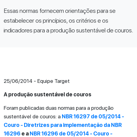
Essas normas fornecem orientações para se
estabelecer os princípios, os critérios e os
indicadores para a produção sustentável de couros.
25/06/2014 - Equipe Target
A produção sustentável de couros
Foram publicadas duas normas para a produção
sustentável de couros: a
NBR 16297 de 05/2014 -
Couro - Diretrizes para implementação da NBR
16296
e a
NBR 16296 de 05/2014 - Couro -