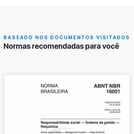
BASEADO NOS DOCUMENTOS VISITADOS
Normas recomendadas para você