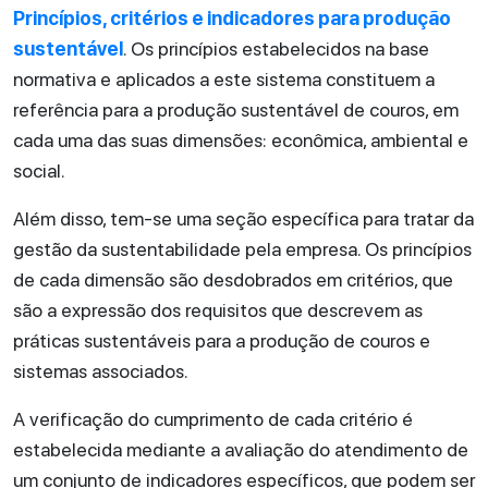
Princípios, critérios e indicadores para produção
sustentável
. Os princípios estabelecidos na base
normativa e aplicados a este sistema constituem a
referência para a produção sustentável de couros, em
cada uma das suas dimensões: econômica, ambiental e
social.
Além disso, tem-se uma seção específica para tratar da
gestão da sustentabilidade pela empresa. Os princípios
de cada dimensão são desdobrados em critérios, que
são a expressão dos requisitos que descrevem as
práticas sustentáveis para a produção de couros e
sistemas associados.
A verificação do cumprimento de cada critério é
estabelecida mediante a avaliação do atendimento de
um conjunto de indicadores específicos, que podem ser