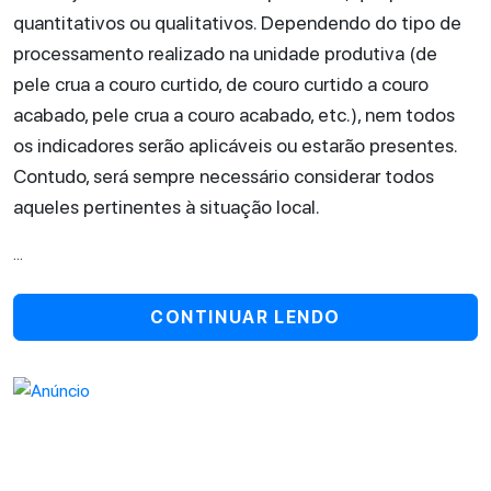
quantitativos ou qualitativos. Dependendo do tipo de
processamento realizado na unidade produtiva (de
pele crua a couro curtido, de couro curtido a couro
acabado, pele crua a couro acabado, etc.), nem todos
os indicadores serão aplicáveis ou estarão presentes.
Contudo, será sempre necessário considerar todos
aqueles pertinentes à situação local.
...
CONTINUAR LENDO