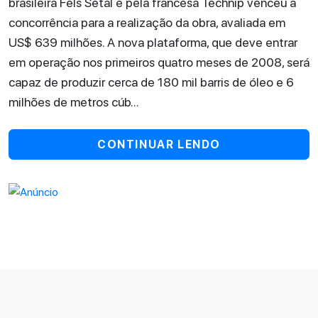
brasileira Fels Setal e pela francesa Technip venceu a
concorrência para a realização da obra, avaliada em
US$ 639 milhões. A nova plataforma, que deve entrar
em operação nos primeiros quatro meses de 2008, será
capaz de produzir cerca de 180 mil barris de óleo e 6
milhões de metros cúb...
CONTINUAR LENDO