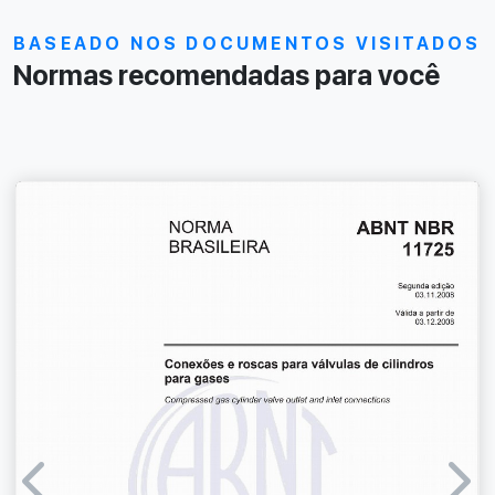
BASEADO NOS DOCUMENTOS VISITADOS
Normas recomendadas para você