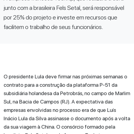
junto com a brasileira Fels Setal, será responsável
por 25% do projeto e investe em recursos que
facilitem o trabalho de seus funcionários.
O presidente Lula deve firmar nas próximas semanas o
contrato para a construção da plataforma P-51 da
subsidiária holandesa da Petrobrás, no campo de Marlim
Sul, na Bacia de Campos (RJ). A expectativa das
empresas envolvidas no processo era de que Luís
Inácio Lula da Silva assinasse o documento após a volta
da sua viagem à China. O consórcio formado pela