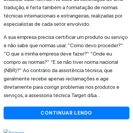
tradução, é feita também a formatação de normas
técnicas internacionais e estrangeiras, realizadas por
especialistas de cada setor envolvido.
A sua empresa precisa certificar um produto ou serviço
e não sabe que normas usar. “Como devo proceder?”
“O que a minha empresa deve fazer?” “Onde eu
compro as normas?” “E se não tiver norma nacional
(NBR)?” Ao contrário da assistência técnica, que
geralmente recebe apenas reclamações e age
diretamente para corrigir problemas nos produtos e
serviços, a assessoria técnica Target d&a...
CONTINUAR LENDO