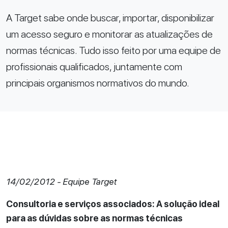
A Target sabe onde buscar, importar, disponibilizar
um acesso seguro e monitorar as atualizações de
normas técnicas. Tudo isso feito por uma equipe de
profissionais qualificados, juntamente com
principais organismos normativos do mundo.
14/02/2012 - Equipe Target
Consultoria e serviços associados: A solução ideal
para as dúvidas sobre as normas técnicas