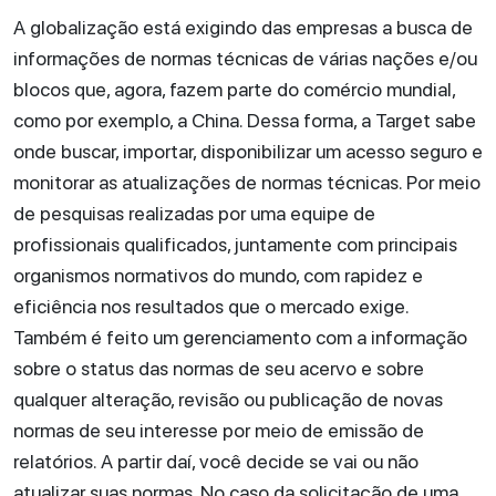
A globalização está exigindo das empresas a busca de
informações de normas técnicas de várias nações e/ou
blocos que, agora, fazem parte do comércio mundial,
como por exemplo, a China. Dessa forma, a Target sabe
onde buscar, importar, disponibilizar um acesso seguro e
monitorar as atualizações de normas técnicas. Por meio
de pesquisas realizadas por uma equipe de
profissionais qualificados, juntamente com principais
organismos normativos do mundo, com rapidez e
eficiência nos resultados que o mercado exige.
Também é feito um gerenciamento com a informação
sobre o status das normas de seu acervo e sobre
qualquer alteração, revisão ou publicação de novas
normas de seu interesse por meio de emissão de
relatórios. A partir daí, você decide se vai ou não
atualizar suas normas. No caso da solicitação de uma