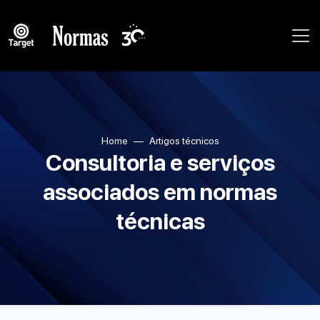
Home
Artigos técnicos
Consultoria e serviços
associados em normas
técnicas