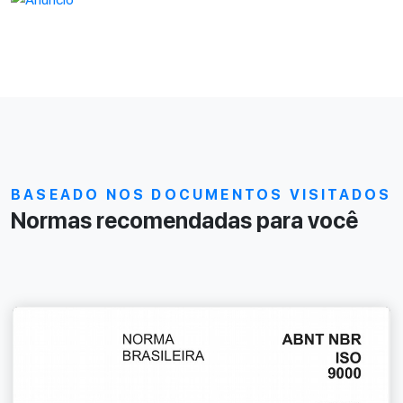
BASEADO NOS DOCUMENTOS VISITADOS
Normas recomendadas para você