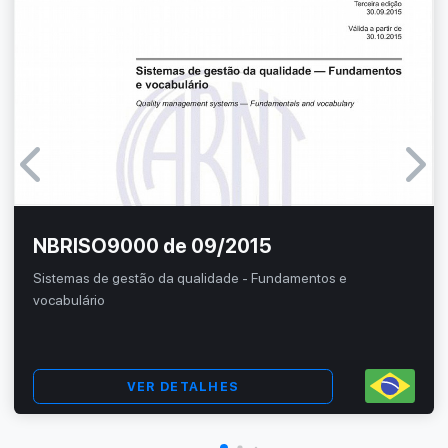
NBRISO9000 de 09/2015
Sistemas de gestão da qualidade - Fundamentos e
vocabulário
VER DETALHES