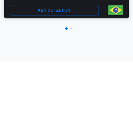
VER DETALHES