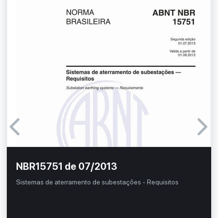
NBR15751 de 07/2013
Sistemas de aterramento de subestações - Requisitos