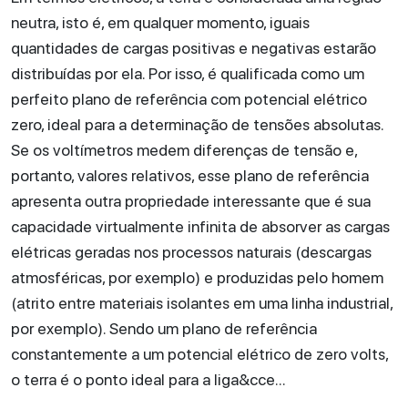
neutra, isto é, em qualquer momento, iguais
quantidades de cargas positivas e negativas estarão
distribuídas por ela. Por isso, é qualificada como um
perfeito plano de referência com potencial elétrico
zero, ideal para a determinação de tensões absolutas.
Se os voltímetros medem diferenças de tensão e,
portanto, valores relativos, esse plano de referência
apresenta outra propriedade interessante que é sua
capacidade virtualmente infinita de absorver as cargas
elétricas geradas nos processos naturais (descargas
atmosféricas, por exemplo) e produzidas pelo homem
(atrito entre materiais isolantes em uma linha industrial,
por exemplo). Sendo um plano de referência
constantemente a um potencial elétrico de zero volts,
o terra é o ponto ideal para a liga&cce...