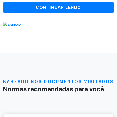
CONTINUAR LENDO
BASEADO NOS DOCUMENTOS VISITADOS
Normas recomendadas para você