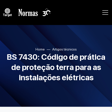
Home
Artigos técnicos
BS 7430: Código de prática
de proteção terra para as
instalações elétricas