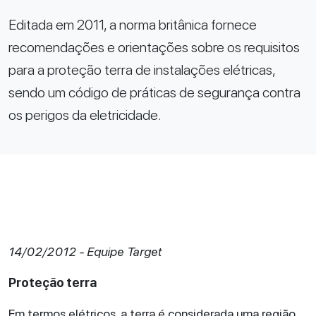
Editada em 2011, a norma britânica fornece
recomendações e orientações sobre os requisitos
para a proteção terra de instalações elétricas,
sendo um código de práticas de segurança contra
os perigos da eletricidade.
14/02/2012 - Equipe Target
Proteção terra
Em termos elétricos, a terra é considerada uma região