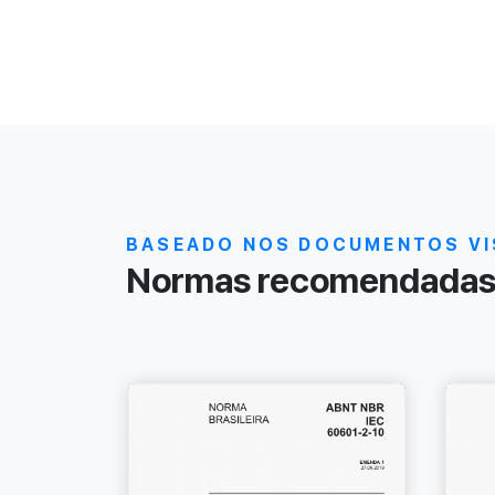
BASEADO NOS DOCUMENTOS VI
Normas recomendadas 