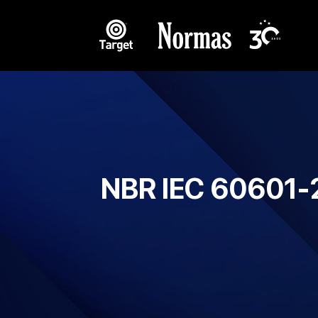
NBR IEC 60601-2