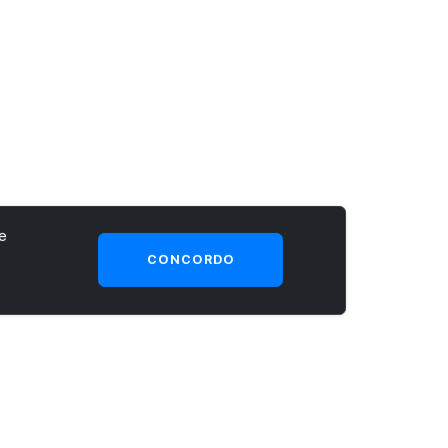
e
CONCORDO