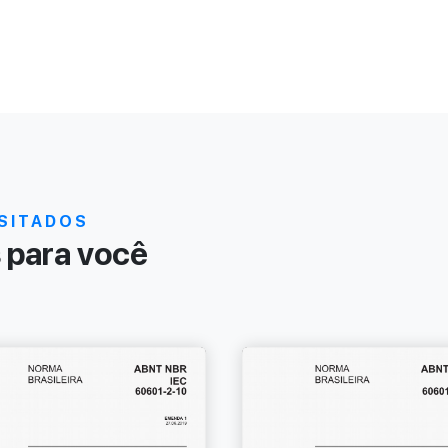
SITADOS
para você