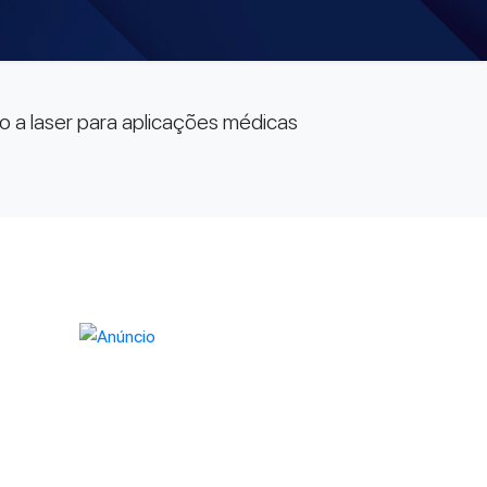
o a laser para aplicações médicas